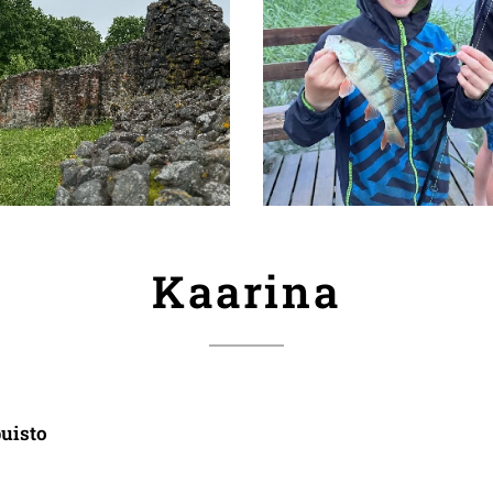
Kaarina
uisto