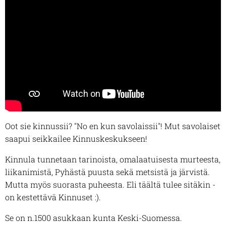
Oot sie kinnussii? "No en kun savolaissii"! Mut savolaiset
saapui seikkailee Kinnuskeskukseen!
Kinnula tunnetaan tarinoista, omalaatuisesta murteesta,
liikanimistä, Pyhästä puusta sekä metsistä ja järvistä.
Mutta myös suorasta puheesta. Eli täältä tulee sitäkin -
on kestettävä Kinnuset :).
Se on n.1500 asukkaan kunta Keski-Suomessa.