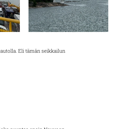
autolla. Eli tämän seikkailun