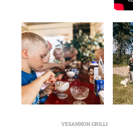
VESANNON GRILLI