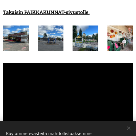
Takaisin PAIKKAKUNNAT-sivustolle.
Käytämme evästeitä mahdollistaaksemme