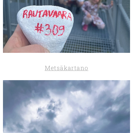
Metsäkartano